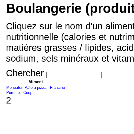
Boulangerie (produi
Cliquez sur le nom d'un alimen
nutritionnelle (calories et nutr
matières grasses / lipides, acid
sodium, sels minéraux et vitam
Chercher
Aliment
Monpaton Pâte à pizza - Francine
Pomme - Coop
2