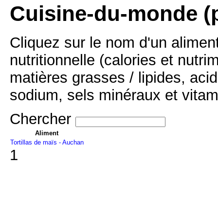
Cuisine-du-monde (p
Cliquez sur le nom d'un alimen
nutritionnelle (calories et nutr
matières grasses / lipides, acid
sodium, sels minéraux et vitam
Chercher
Aliment
Tortillas de maïs - Auchan
1