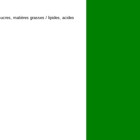
sucres, matières grasses / lipides, acides