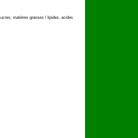
sucres, matières grasses / lipides, acides