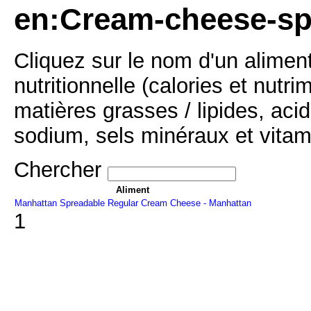
en:Cream-cheese-spr
Cliquez sur le nom d'un alimen
nutritionnelle (calories et nutr
matières grasses / lipides, acid
sodium, sels minéraux et vitam
Chercher
Aliment
Manhattan Spreadable Regular Cream Cheese - Manhattan
1