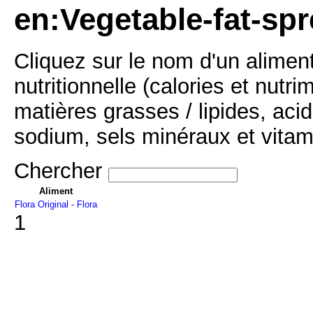
en:Vegetable-fat-spr
Cliquez sur le nom d'un alimen
nutritionnelle (calories et nutr
matières grasses / lipides, acid
sodium, sels minéraux et vitam
Chercher
Aliment
Flora Original - Flora
1