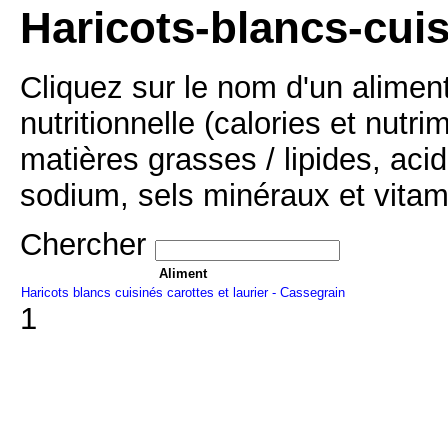
Haricots-blancs-cuis
Cliquez sur le nom d'un alimen
nutritionnelle (calories et nutr
matières grasses / lipides, acid
sodium, sels minéraux et vitam
Chercher
Aliment
Haricots blancs cuisinés carottes et laurier - Cassegrain
1