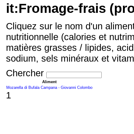
it:Fromage-frais (pr
Cliquez sur le nom d'un alimen
nutritionnelle (calories et nutr
matières grasses / lipides, acid
sodium, sels minéraux et vitam
Chercher
Aliment
Mozarella di Bufala Campana - Giovanni Colombo
1