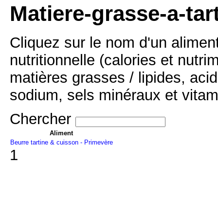
Matiere-grasse-a-tart
Cliquez sur le nom d'un alimen
nutritionnelle (calories et nutr
matières grasses / lipides, acid
sodium, sels minéraux et vitam
Chercher
Aliment
Beurre tartine & cuisson - Primevère
1