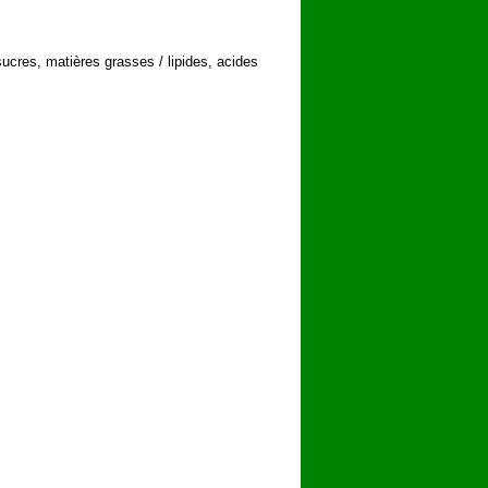
sucres, matières grasses / lipides, acides