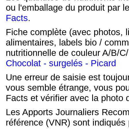
ou l'emballage du produit par l
Facts
.
Fiche complète (avec photos, li
alimentaires, labels bio / comm
nutritionnelle de couleur A/B/
Chocolat - surgelés - Picard
Une erreur de saisie est toujour
vous semble étrange, vous pou
Facts et vérifier avec la photo 
Les Apports Journaliers Recom
référence (VNR) sont indiqués 