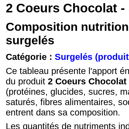
2 Coeurs Chocolat - 
Composition nutrition
surgelés
Catégorie :
Surgelés (produit
Ce tableau présente l'apport é
du produit
2 Coeurs Chocolat 
(protéines, glucides, sucres, m
saturés, fibres alimentaires, s
entrent dans sa composition.
Les quantités de nutriments ind