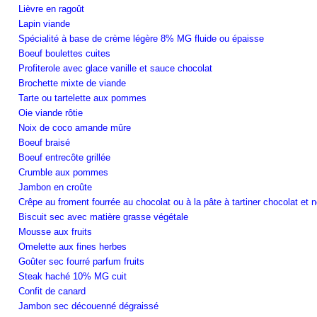
Lièvre en ragoût
Lapin viande
Spécialité à base de crème légère 8% MG fluide ou épaisse
Boeuf boulettes cuites
Profiterole avec glace vanille et sauce chocolat
Brochette mixte de viande
Tarte ou tartelette aux pommes
Oie viande rôtie
Noix de coco amande mûre
Boeuf braisé
Boeuf entrecôte grillée
Crumble aux pommes
Jambon en croûte
Crêpe au froment fourrée au chocolat ou à la pâte à tartiner chocolat et n
Biscuit sec avec matière grasse végétale
Mousse aux fruits
Omelette aux fines herbes
Goûter sec fourré parfum fruits
Steak haché 10% MG cuit
Confit de canard
Jambon sec découenné dégraissé