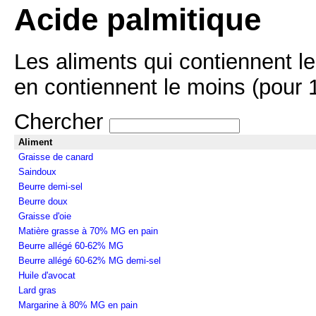
Acide palmitique
Les aliments qui contiennent le
en contiennent le moins (pour 1
Chercher
Aliment
Graisse de canard
Saindoux
Beurre demi-sel
Beurre doux
Graisse d'oie
Matière grasse à 70% MG en pain
Beurre allégé 60-62% MG
Beurre allégé 60-62% MG demi-sel
Huile d'avocat
Lard gras
Margarine à 80% MG en pain