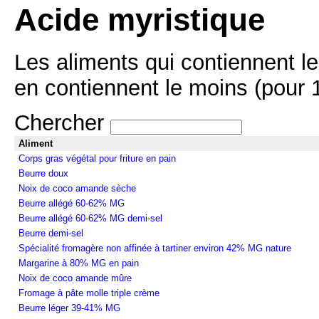
Acide myristique
Les aliments qui contiennent le
en contiennent le moins (pour 1
Chercher
Aliment
Corps gras végétal pour friture en pain
Beurre doux
Noix de coco amande sèche
Beurre allégé 60-62% MG
Beurre allégé 60-62% MG demi-sel
Beurre demi-sel
Spécialité fromagère non affinée à tartiner environ 42% MG nature
Margarine à 80% MG en pain
Noix de coco amande mûre
Fromage à pâte molle triple crème
Beurre léger 39-41% MG