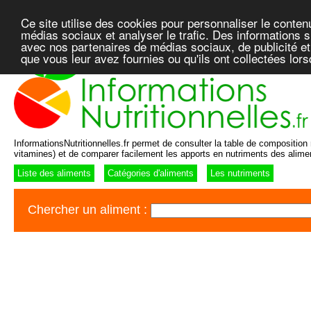
Ce site utilise des cookies pour personnaliser le conten
médias sociaux et analyser le trafic. Des informations su
avec nos partenaires de médias sociaux, de publicité et
que vous leur avez fournies ou qu'ils ont collectées lor
InformationsNutritionnelles.fr permet de consulter la table de composition n
vitamines) et de comparer facilement les apports en nutriments des alime
Liste des aliments
Catégories d'aliments
Les nutriments
Chercher un aliment :