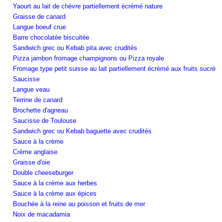
Yaourt au lait de chèvre partiellement écrémé nature
Graisse de canard
Langue boeuf crue
Barre chocolatée biscuitée
Sandwich grec ou Kebab pita avec crudités
Pizza jambon fromage champignons ou Pizza royale
Fromage type petit suisse au lait partiellement écrémé aux fruits sucré
Saucisse
Langue veau
Terrine de canard
Brochette d'agneau
Saucisse de Toulouse
Sandwich grec ou Kebab baguette avec crudités
Sauce à la crème
Crème anglaise
Graisse d'oie
Double cheeseburger
Sauce à la crème aux herbes
Sauce à la crème aux épices
Bouchée à la reine au poisson et fruits de mer
Noix de macadamia