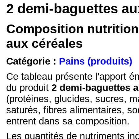
2 demi-baguettes aux
Composition nutrition
aux céréales
Catégorie :
Pains (produits)
Ce tableau présente l'apport é
du produit
2 demi-baguettes a
(protéines, glucides, sucres, m
saturés, fibres alimentaires, s
entrent dans sa composition.
Les quantités de nutriments ind