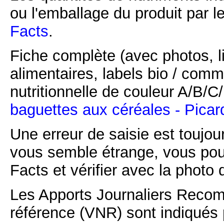
ou l'emballage du produit par l
Facts
.
Fiche complète (avec photos, li
alimentaires, labels bio / comm
nutritionnelle de couleur A/B/
baguettes aux céréales - Picar
Une erreur de saisie est toujour
vous semble étrange, vous pou
Facts et vérifier avec la photo 
Les Apports Journaliers Recom
référence (VNR) sont indiqués 