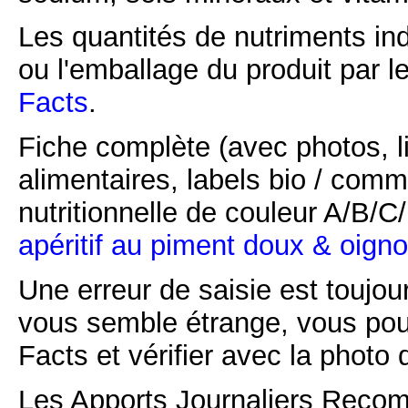
Les quantités de nutriments ind
ou l'emballage du produit par l
Facts
.
Fiche complète (avec photos, li
alimentaires, labels bio / comm
nutritionnelle de couleur A/B/
apéritif au piment doux & oigno
Une erreur de saisie est toujour
vous semble étrange, vous pou
Facts et vérifier avec la photo 
Les Apports Journaliers Recom