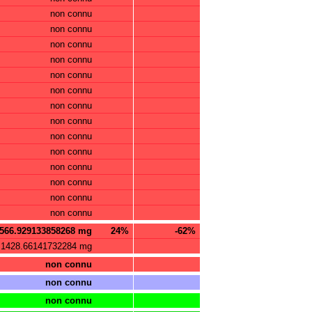
non connu
non connu
non connu
non connu
non connu
non connu
non connu
non connu
non connu
non connu
non connu
non connu
non connu
non connu
566.929133858268 mg
24%
-62%
1428.66141732284 mg
non connu
non connu
non connu