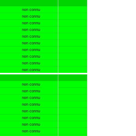
non connu
non connu
non connu
non connu
non connu
non connu
non connu
non connu
non connu
non connu
non connu
non connu
non connu
non connu
non connu
non connu
non connu
non connu