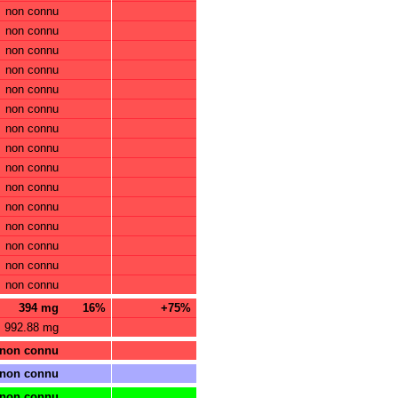
non connu
non connu
non connu
non connu
non connu
non connu
non connu
non connu
non connu
non connu
non connu
non connu
non connu
non connu
non connu
394 mg
16%
+75%
992.88 mg
non connu
non connu
non connu