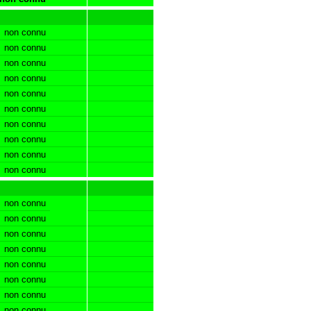
non connu
non connu
non connu
non connu
non connu
non connu
non connu
non connu
non connu
non connu
non connu
non connu
non connu
non connu
non connu
non connu
non connu
non connu