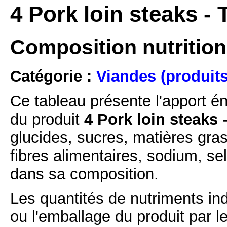
4 Pork loin steaks -
Composition nutritionn
Catégorie :
Viandes (produits
Ce tableau présente l'apport é
du produit
4 Pork loin steaks 
glucides, sucres, matières gras
fibres alimentaires, sodium, se
dans sa composition.
Les quantités de nutriments ind
ou l'emballage du produit par l