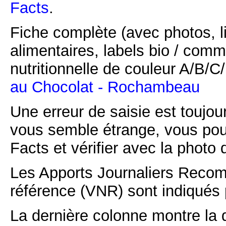
Facts
.
Fiche complète (avec photos, li
alimentaires, labels bio / comm
nutritionnelle de couleur A/B/
au Chocolat - Rochambeau
Une erreur de saisie est toujour
vous semble étrange, vous pou
Facts et vérifier avec la photo 
Les Apports Journaliers Recom
référence (VNR) sont indiqués 
La dernière colonne montre la 