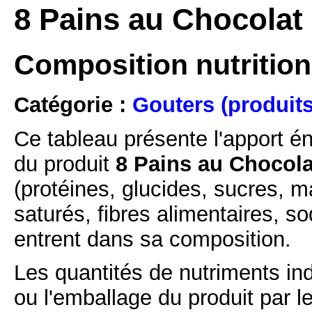
8 Pains au Chocola
Composition nutrition
Catégorie :
Gouters (produits
Ce tableau présente l'apport é
du produit
8 Pains au Chocol
(protéines, glucides, sucres, m
saturés, fibres alimentaires, s
entrent dans sa composition.
Les quantités de nutriments ind
ou l'emballage du produit par l