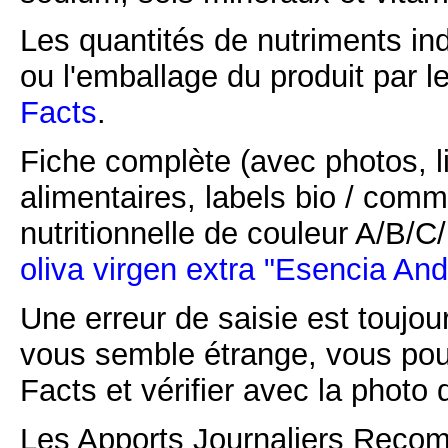
Les quantités de nutriments ind
ou l'emballage du produit par l
Facts
.
Fiche complète (avec photos, li
alimentaires, labels bio / comm
nutritionnelle de couleur A/B/
oliva virgen extra "Esencia And
Une erreur de saisie est toujour
vous semble étrange, vous pou
Facts et vérifier avec la photo 
Les Apports Journaliers Recom