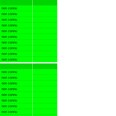
non connu
non connu
non connu
non connu
non connu
non connu
non connu
non connu
non connu
non connu
non connu
non connu
non connu
non connu
non connu
non connu
non connu
non connu