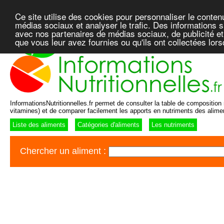
Ce site utilise des cookies pour personnaliser le conten
médias sociaux et analyser le trafic. Des informations su
avec nos partenaires de médias sociaux, de publicité et
que vous leur avez fournies ou qu'ils ont collectées lor
InformationsNutritionnelles.fr permet de consulter la table de composition n
vitamines) et de comparer facilement les apports en nutriments des alime
Liste des aliments
Catégories d'aliments
Les nutriments
Chercher un aliment :