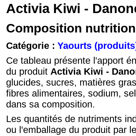
Activia Kiwi - Danon
Composition nutritionn
Catégorie :
Yaourts (produits
Ce tableau présente l'apport é
du produit
Activia Kiwi - Dan
glucides, sucres, matières gras
fibres alimentaires, sodium, se
dans sa composition.
Les quantités de nutriments ind
ou l'emballage du produit par l