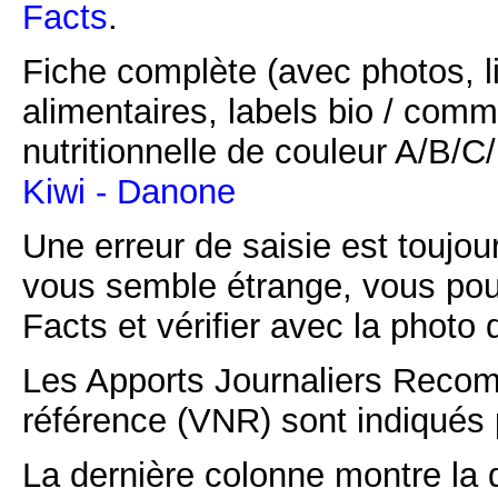
Facts
.
Fiche complète (avec photos, li
alimentaires, labels bio / comm
nutritionnelle de couleur A/B/
Kiwi - Danone
Une erreur de saisie est toujour
vous semble étrange, vous pou
Facts et vérifier avec la photo 
Les Apports Journaliers Recom
référence (VNR) sont indiqués 
La dernière colonne montre la 