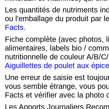
Les quantités de nutriments ind
ou l'emballage du produit par l
Facts
.
Fiche complète (avec photos, li
alimentaires, labels bio / comm
nutritionnelle de couleur A/B/
Aiguillettes de poulet aux épice
Une erreur de saisie est toujour
vous semble étrange, vous pou
Facts et vérifier avec la photo 
Les Apports Journaliers Recom