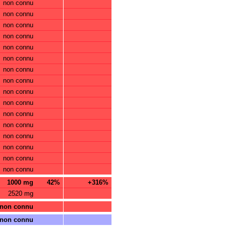
non connu
non connu
non connu
non connu
non connu
non connu
non connu
non connu
non connu
non connu
non connu
non connu
non connu
non connu
non connu
non connu
1000 mg
42%
+316%
2520 mg
non connu
non connu