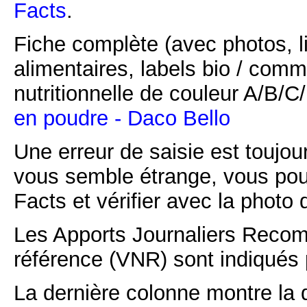
Facts
.
Fiche complète (avec photos, li
alimentaires, labels bio / comm
nutritionnelle de couleur A/B/
en poudre - Daco Bello
Une erreur de saisie est toujour
vous semble étrange, vous pou
Facts et vérifier avec la photo 
Les Apports Journaliers Recom
référence (VNR) sont indiqués 
La dernière colonne montre la 