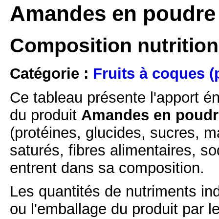
Amandes en poudre 
Composition nutritio
Catégorie :
Fruits à coques (
Ce tableau présente l'apport é
du produit
Amandes en poudre
(protéines, glucides, sucres, m
saturés, fibres alimentaires, s
entrent dans sa composition.
Les quantités de nutriments ind
ou l'emballage du produit par l