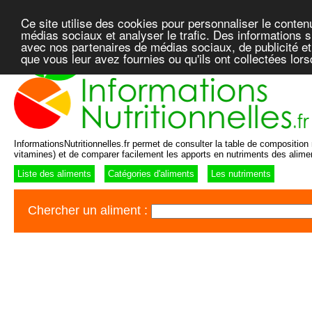
Ce site utilise des cookies pour personnaliser le conten
médias sociaux et analyser le trafic. Des informations su
avec nos partenaires de médias sociaux, de publicité et
que vous leur avez fournies ou qu'ils ont collectées lor
InformationsNutritionnelles.fr permet de consulter la table de composition n
vitamines) et de comparer facilement les apports en nutriments des alime
Liste des aliments
Catégories d'aliments
Les nutriments
Chercher un aliment :