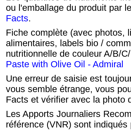
ou l'emballage du produit par l
Facts
.
Fiche complète (avec photos, li
alimentaires, labels bio / comm
nutritionnelle de couleur A/B/
Paste with Olive Oil - Admiral
Une erreur de saisie est toujour
vous semble étrange, vous pou
Facts et vérifier avec la photo 
Les Apports Journaliers Recom
référence (VNR) sont indiqués 