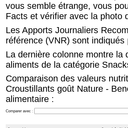
vous semble étrange, vous pou
Facts et vérifier avec la photo 
Les Apports Journaliers Recom
référence (VNR) sont indiqués 
La dernière colonne montre la 
aliments de la catégorie Snacks
Comparaison des valeurs nutri
Croustillants goût Nature - Ben
alimentaire :
Comparer avec :