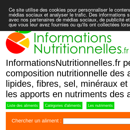
Ce site utilise des cookies pour personnaliser le conten
médias sociaux et analyser le trafic. Des informations su
avec nos partenaires de médias sociaux, de publicité et
que vous leur avez fournies ou qu'ils ont collectées lor
InformationsNutritionnelles.fr 
composition nutritionnelle des a
lipides, fibres, sel, minéraux 
les apports en nutriments des 
Liste des aliments
Catégories d'aliments
Les nutriments
Chercher un aliment :