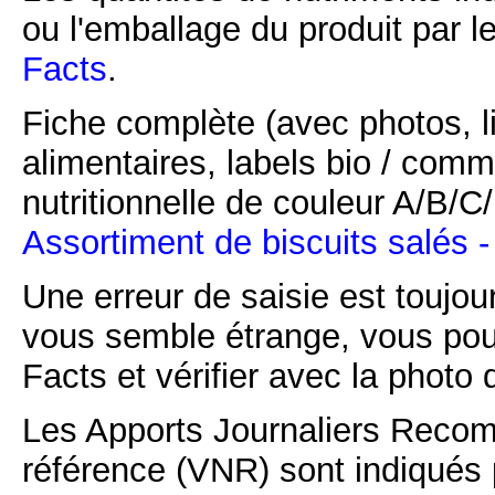
ou l'emballage du produit par l
Facts
.
Fiche complète (avec photos, li
alimentaires, labels bio / comm
nutritionnelle de couleur A/B/
Assortiment de biscuits salés 
Une erreur de saisie est toujour
vous semble étrange, vous pou
Facts et vérifier avec la photo 
Les Apports Journaliers Recom
référence (VNR) sont indiqués 