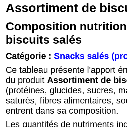
Assortiment de biscu
Composition nutrition
biscuits salés
Catégorie :
Snacks salés (pro
Ce tableau présente l'apport é
du produit
Assortiment de bis
(protéines, glucides, sucres, m
saturés, fibres alimentaires, s
entrent dans sa composition.
Les quantités de nutriments ind