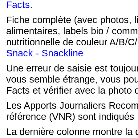
Facts
.
Fiche complète (avec photos, li
alimentaires, labels bio / comm
nutritionnelle de couleur A/B/
Snack - Snackline
Une erreur de saisie est toujour
vous semble étrange, vous pou
Facts et vérifier avec la photo 
Les Apports Journaliers Recom
référence (VNR) sont indiqués 
La dernière colonne montre la 