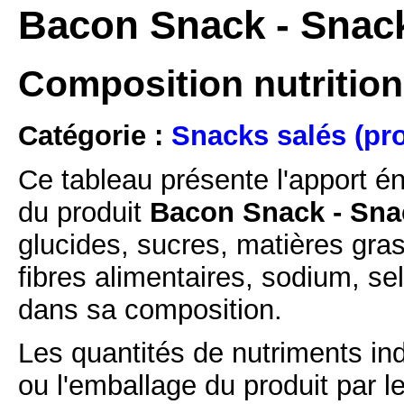
Bacon Snack - Snack
Composition nutrition
Catégorie :
Snacks salés (pro
Ce tableau présente l'apport é
du produit
Bacon Snack - Sna
glucides, sucres, matières gras
fibres alimentaires, sodium, se
dans sa composition.
Les quantités de nutriments ind
ou l'emballage du produit par l