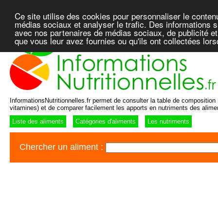
Ce site utilise des cookies pour personnaliser le conten
médias sociaux et analyser le trafic. Des informations su
avec nos partenaires de médias sociaux, de publicité et
que vous leur avez fournies ou qu'ils ont collectées lor
InformationsNutritionnelles.fr permet de consulter la table de composition n
vitamines) et de comparer facilement les apports en nutriments des alime
Liste des aliments
Catégories d'aliments
Les nutriments
Chercher un aliment :