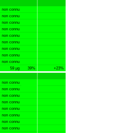
non connu
non connu
non connu
non connu
non connu
non connu
non connu
non connu
non connu
59 µg
39%
+23%
non connu
non connu
non connu
non connu
non connu
non connu
non connu
non connu