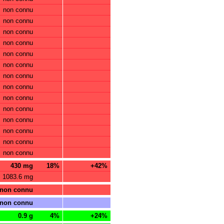
non connu
non connu
non connu
non connu
non connu
non connu
non connu
non connu
non connu
non connu
non connu
non connu
non connu
non connu
430 mg
18%
+42%
1083.6 mg
non connu
non connu
0.9 g
4%
+24%