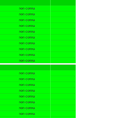
non connu
non connu
non connu
non connu
non connu
non connu
non connu
non connu
non connu
non connu
non connu
non connu
non connu
non connu
non connu
non connu
non connu
non connu