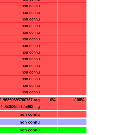
non connu
non connu
non connu
non connu
non connu
non connu
non connu
non connu
non connu
non connu
non connu
non connu
non connu
non connu
1.96850393700787 mg
0%
-100%
4.96062992125983 mg
non connu
non connu
non connu