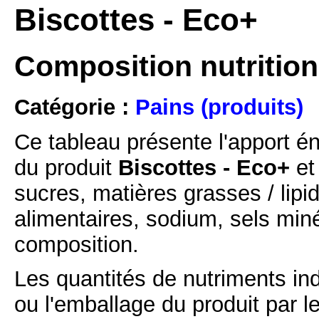
Biscottes - Eco+
Composition nutrition
Catégorie :
Pains (produits)
Ce tableau présente l'apport é
du produit
Biscottes - Eco+
et 
sucres, matières grasses / lipi
alimentaires, sodium, sels min
composition.
Les quantités de nutriments ind
ou l'emballage du produit par l