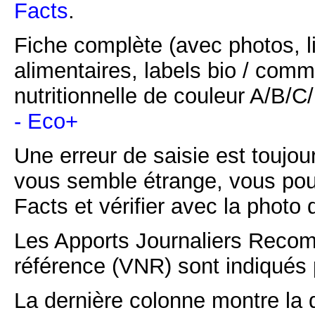
Facts
.
Fiche complète (avec photos, li
alimentaires, labels bio / comm
nutritionnelle de couleur A/B/
- Eco+
Une erreur de saisie est toujour
vous semble étrange, vous pou
Facts et vérifier avec la photo 
Les Apports Journaliers Recom
référence (VNR) sont indiqués 
La dernière colonne montre la 