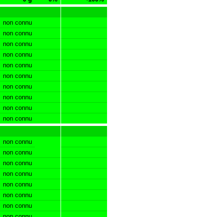
non connu
non connu
non connu
non connu
non connu
non connu
non connu
non connu
non connu
non connu
non connu
non connu
non connu
non connu
non connu
non connu
non connu
non connu