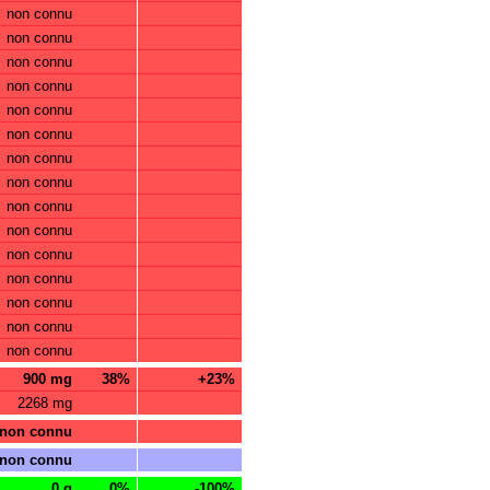
non connu
non connu
non connu
non connu
non connu
non connu
non connu
non connu
non connu
non connu
non connu
non connu
non connu
non connu
non connu
900 mg
38%
+23%
2268 mg
non connu
non connu
0 g
0%
-100%