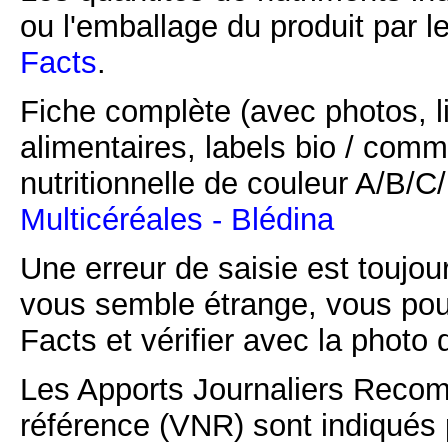
ou l'emballage du produit par l
Facts
.
Fiche complète (avec photos, li
alimentaires, labels bio / comm
nutritionnelle de couleur A/B/
Multicéréales - Blédina
Une erreur de saisie est toujour
vous semble étrange, vous pou
Facts et vérifier avec la photo 
Les Apports Journaliers Recom
référence (VNR) sont indiqués 