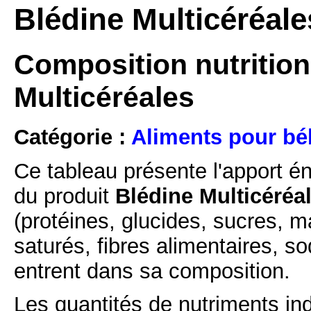
Blédine Multicéréale
Composition nutrition
Multicéréales
Catégorie :
Aliments pour bé
Ce tableau présente l'apport é
du produit
Blédine Multicéréal
(protéines, glucides, sucres, m
saturés, fibres alimentaires, s
entrent dans sa composition.
Les quantités de nutriments ind