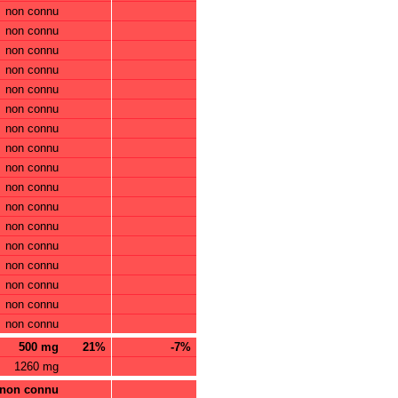
non connu
non connu
non connu
non connu
non connu
non connu
non connu
non connu
non connu
non connu
non connu
non connu
non connu
non connu
non connu
non connu
non connu
500 mg
21%
-7%
1260 mg
non connu