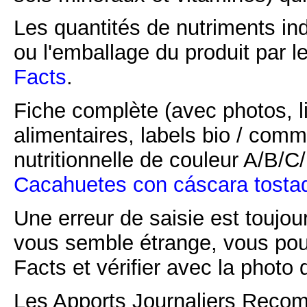
Les quantités de nutriments ind
ou l'emballage du produit par l
Facts
.
Fiche complète (avec photos, li
alimentaires, labels bio / comm
nutritionnelle de couleur A/B/
Cacahuetes con cáscara tostado
Une erreur de saisie est toujour
vous semble étrange, vous pou
Facts et vérifier avec la photo 
Les Apports Journaliers Recom