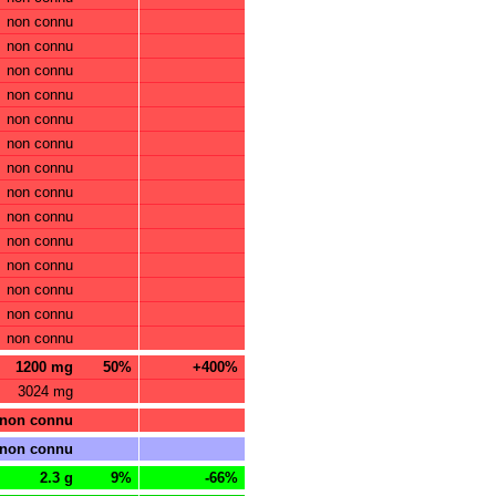
non connu
non connu
non connu
non connu
non connu
non connu
non connu
non connu
non connu
non connu
non connu
non connu
non connu
non connu
1200 mg
50%
+400%
3024 mg
non connu
non connu
2.3 g
9%
-66%