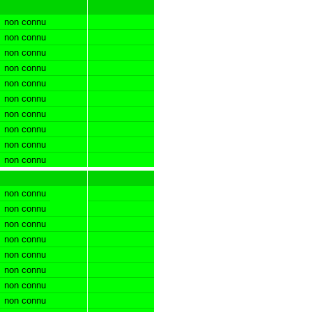
non connu
non connu
non connu
non connu
non connu
non connu
non connu
non connu
non connu
non connu
non connu
non connu
non connu
non connu
non connu
non connu
non connu
non connu