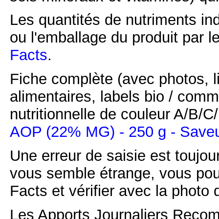
Les quantités de nutriments ind
ou l'emballage du produit par l
Facts
.
Fiche complète (avec photos, li
alimentaires, labels bio / comm
nutritionnelle de couleur A/B/
AOP (22% MG) - 250 g - Saveu
Une erreur de saisie est toujour
vous semble étrange, vous pou
Facts et vérifier avec la photo 
Les Apports Journaliers Recom