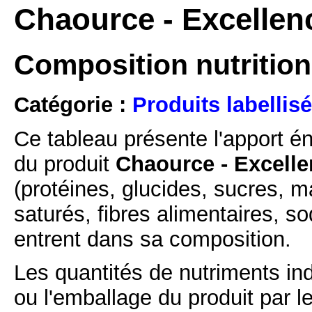
Chaource - Excellen
Composition nutrition
Catégorie :
Produits labellisé
Ce tableau présente l'apport é
du produit
Chaource - Excell
(protéines, glucides, sucres, m
saturés, fibres alimentaires, s
entrent dans sa composition.
Les quantités de nutriments ind
ou l'emballage du produit par l