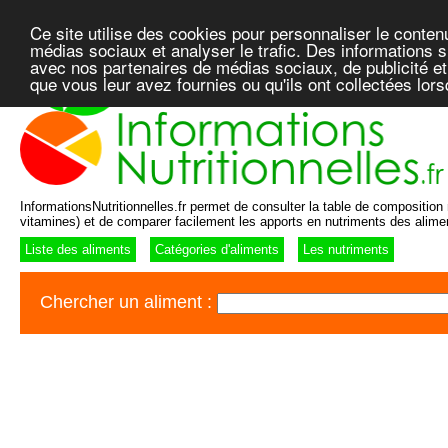
Ce site utilise des cookies pour personnaliser le conten
médias sociaux et analyser le trafic. Des informations su
avec nos partenaires de médias sociaux, de publicité et
que vous leur avez fournies ou qu'ils ont collectées lor
InformationsNutritionnelles.fr permet de consulter la table de composition n
vitamines) et de comparer facilement les apports en nutriments des alime
Liste des aliments
Catégories d'aliments
Les nutriments
Chercher un aliment :