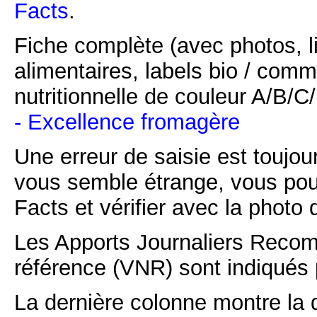
Facts
.
Fiche complète (avec photos, li
alimentaires, labels bio / comm
nutritionnelle de couleur A/B/
- Excellence fromagère
Une erreur de saisie est toujour
vous semble étrange, vous pou
Facts et vérifier avec la photo 
Les Apports Journaliers Recom
référence (VNR) sont indiqués 
La dernière colonne montre la 