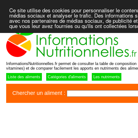
Ce site utilise des cookies pour personnaliser le conten
médias sociaux et analyser le trafic. Des informations su
avec nos partenaires de médias sociaux, de publicité et
que vous leur avez fournies ou qu'ils ont collectées lor
InformationsNutritionnelles.fr permet de consulter la table de composition n
vitamines) et de comparer facilement les apports en nutriments des alime
Liste des aliments
Catégories d'aliments
Les nutriments
Chercher un aliment :