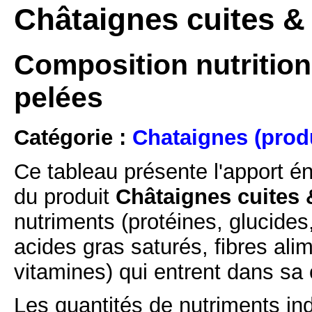
Châtaignes cuites &
Composition nutrition
pelées
Catégorie :
Chataignes (prod
Ce tableau présente l'apport é
du produit
Châtaignes cuites 
nutriments (protéines, glucides
acides gras saturés, fibres ali
vitamines) qui entrent dans sa
Les quantités de nutriments ind