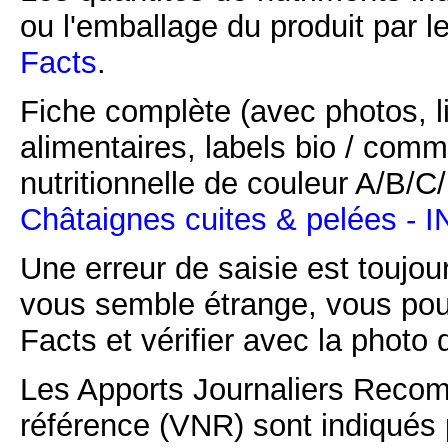
ou l'emballage du produit par l
Facts
.
Fiche complète (avec photos, li
alimentaires, labels bio / comm
nutritionnelle de couleur A/B/
Châtaignes cuites & pelées -
Une erreur de saisie est toujour
vous semble étrange, vous pou
Facts et vérifier avec la photo 
Les Apports Journaliers Recom
référence (VNR) sont indiqués 