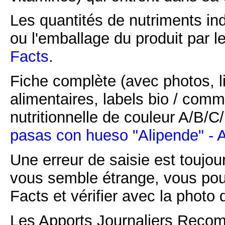
Les quantités de nutriments ind
ou l'emballage du produit par l
Facts
.
Fiche complète (avec photos, li
alimentaires, labels bio / comm
nutritionnelle de couleur A/B/
pasas con hueso "Alipende" - 
Une erreur de saisie est toujour
vous semble étrange, vous pou
Facts et vérifier avec la photo 
Les Apports Journaliers Recom