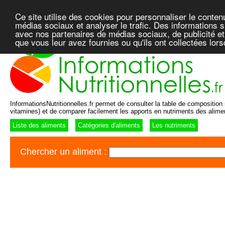
Ce site utilise des cookies pour personnaliser le conten
médias sociaux et analyser le trafic. Des informations su
avec nos partenaires de médias sociaux, de publicité et
que vous leur avez fournies ou qu'ils ont collectées lor
InformationsNutritionnelles.fr permet de consulter la table de composition n
vitamines) et de comparer facilement les apports en nutriments des alime
Liste des aliments
Catégories d'aliments
Les nutriments
Chercher un aliment :