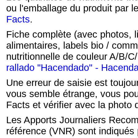
ou l'emballage du produit par l
Facts
.
Fiche complète (avec photos, li
alimentaires, labels bio / comm
nutritionnelle de couleur A/B/
rallado "Hacendado" - Hacend
Une erreur de saisie est toujour
vous semble étrange, vous pou
Facts et vérifier avec la photo 
Les Apports Journaliers Recom
référence (VNR) sont indiqués 