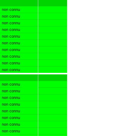
non connu
non connu
non connu
non connu
non connu
non connu
non connu
non connu
non connu
non connu
non connu
non connu
non connu
non connu
non connu
non connu
non connu
non connu