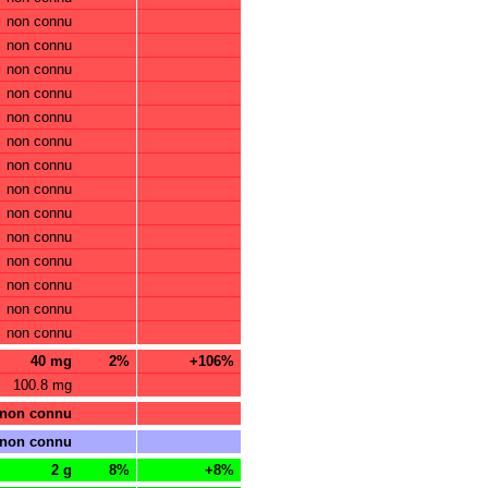
non connu
non connu
non connu
non connu
non connu
non connu
non connu
non connu
non connu
non connu
non connu
non connu
non connu
non connu
40 mg
2%
+106%
100.8 mg
non connu
non connu
2 g
8%
+8%