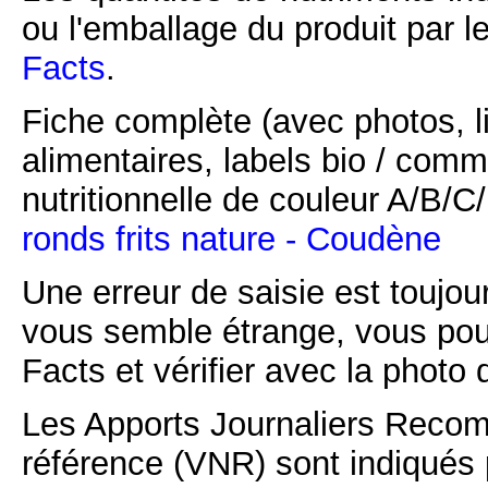
ou l'emballage du produit par l
Facts
.
Fiche complète (avec photos, li
alimentaires, labels bio / comm
nutritionnelle de couleur A/B/
ronds frits nature - Coudène
Une erreur de saisie est toujour
vous semble étrange, vous pou
Facts et vérifier avec la photo 
Les Apports Journaliers Recom
référence (VNR) sont indiqués 