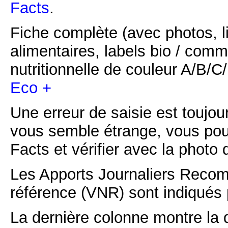
Facts
.
Fiche complète (avec photos, li
alimentaires, labels bio / comm
nutritionnelle de couleur A/B/
Eco +
Une erreur de saisie est toujour
vous semble étrange, vous pou
Facts et vérifier avec la photo 
Les Apports Journaliers Recom
référence (VNR) sont indiqués 
La dernière colonne montre la 