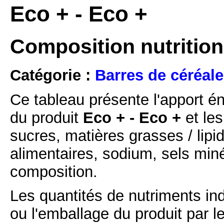
Eco + - Eco +
Composition nutrition
Catégorie :
Barres de céréale
Ce tableau présente l'apport é
du produit
Eco + - Eco +
et les
sucres, matières grasses / lipi
alimentaires, sodium, sels min
composition.
Les quantités de nutriments ind
ou l'emballage du produit par l