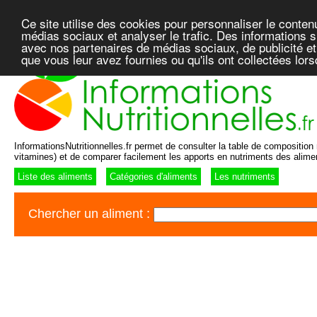
Ce site utilise des cookies pour personnaliser le conten
médias sociaux et analyser le trafic. Des informations su
avec nos partenaires de médias sociaux, de publicité et
que vous leur avez fournies ou qu'ils ont collectées lor
InformationsNutritionnelles.fr permet de consulter la table de composition n
vitamines) et de comparer facilement les apports en nutriments des alime
Liste des aliments
Catégories d'aliments
Les nutriments
Chercher un aliment :