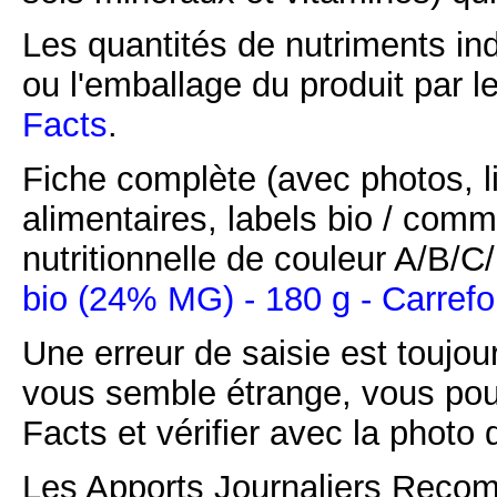
Les quantités de nutriments ind
ou l'emballage du produit par l
Facts
.
Fiche complète (avec photos, li
alimentaires, labels bio / comm
nutritionnelle de couleur A/B/
bio (24% MG) - 180 g - Carrefo
Une erreur de saisie est toujour
vous semble étrange, vous pou
Facts et vérifier avec la photo 
Les Apports Journaliers Recom