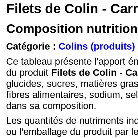
Filets de Colin - Car
Composition nutritionn
Catégorie :
Colins (produits)
Ce tableau présente l'apport é
du produit
Filets de Colin - C
glucides, sucres, matières gras
fibres alimentaires, sodium, se
dans sa composition.
Les quantités de nutriments ind
ou l'emballage du produit par l