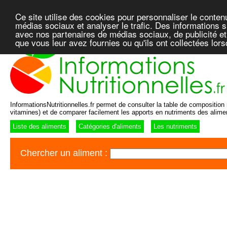
Ce site utilise des cookies pour personnaliser le conten
médias sociaux et analyser le trafic. Des informations su
avec nos partenaires de médias sociaux, de publicité et
que vous leur avez fournies ou qu'ils ont collectées lor
InformationsNutritionnelles.fr permet de consulter la table de composition n
vitamines) et de comparer facilement les apports en nutriments des alime
Liste des aliments
Catégories d'aliments
Les nutriments
Chercher un aliment :