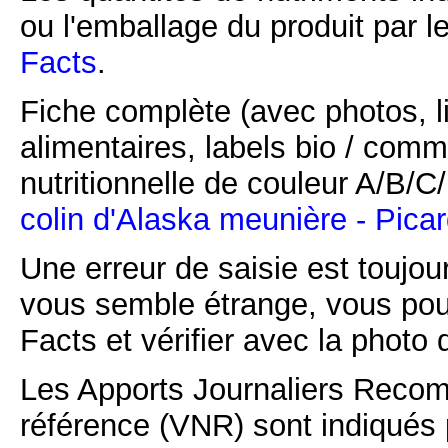
ou l'emballage du produit par l
Facts
.
Fiche complète (avec photos, li
alimentaires, labels bio / comm
nutritionnelle de couleur A/B/
colin d'Alaska meunière - Pica
Une erreur de saisie est toujour
vous semble étrange, vous pou
Facts et vérifier avec la photo 
Les Apports Journaliers Recom
référence (VNR) sont indiqués 