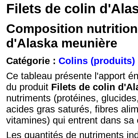
Filets de colin d'Al
Composition nutritionn
d'Alaska meunière
Catégorie :
Colins (produits)
Ce tableau présente l'apport é
du produit
Filets de colin d'A
nutriments (protéines, glucides
acides gras saturés, fibres ali
vitamines) qui entrent dans sa
Les quantités de nutriments ind