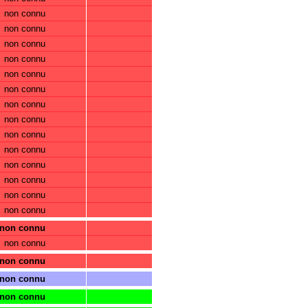
non connu
non connu
non connu
non connu
non connu
non connu
non connu
non connu
non connu
non connu
non connu
non connu
non connu
non connu
non connu
non connu
non connu
non connu
non connu