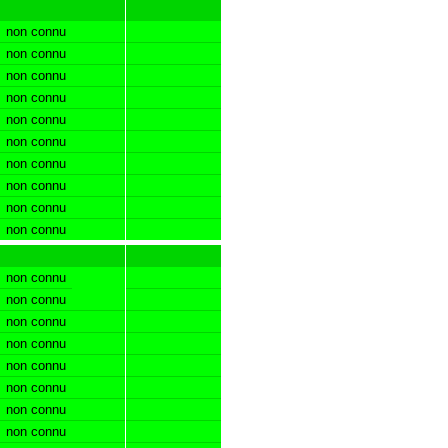
non connu
non connu
non connu
non connu
non connu
non connu
non connu
non connu
non connu
non connu
non connu
non connu
non connu
non connu
non connu
non connu
non connu
non connu