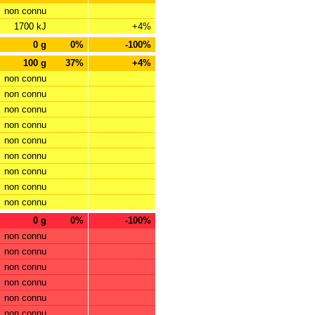
non connu
1700 kJ
+4%
0 g
0%
-100%
100 g
37%
+4%
non connu
non connu
non connu
non connu
non connu
non connu
non connu
non connu
non connu
0 g
0%
-100%
non connu
non connu
non connu
non connu
non connu
non connu