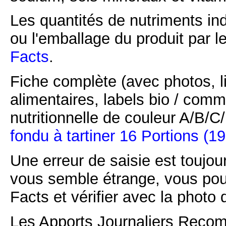
Les quantités de nutriments ind
ou l'emballage du produit par l
Facts
.
Fiche complète (avec photos, li
alimentaires, labels bio / comm
nutritionnelle de couleur A/B/
fondu à tartiner 16 Portions (1
Une erreur de saisie est toujour
vous semble étrange, vous pou
Facts et vérifier avec la photo 
Les Apports Journaliers Recom