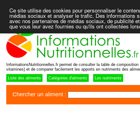
Ce site utilise des cookies pour personnaliser le conten
médias sociaux et analyser le trafic. Des informations su
avec nos partenaires de médias sociaux, de publicité et
que vous leur avez fournies ou qu'ils ont collectées lor
InformationsNutritionnelles.fr permet de consulter la table de composition n
vitamines) et de comparer facilement les apports en nutriments des alime
Liste des aliments
Catégories d'aliments
Les nutriments
Chercher un aliment :